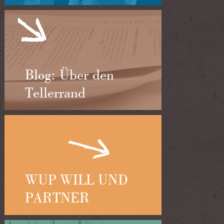
Blog: Über den
Tellerrand
WUP WILL UND
PARTNER