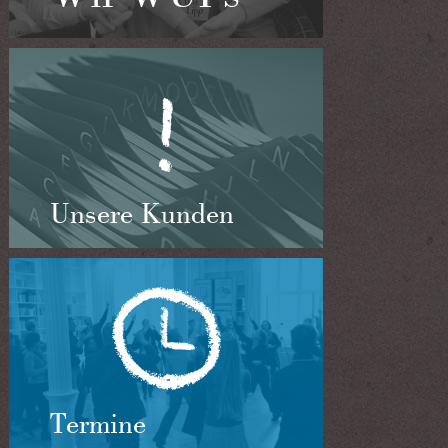
Unsere Kunden
Termine