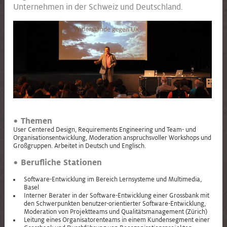
Unternehmen in der Schweiz und Deutschland.
Themen
User Centered Design, Requirements Engineering und Team- und
Organisationsentwicklung, Moderation anspruchsvoller Workshops und
Großgruppen. Arbeitet in Deutsch und Englisch.
Berufliche Stationen
Software-Entwicklung im Bereich Lernsysteme und Multimedia,
Basel
Interner Berater in der Software-Entwicklung einer Grossbank mit
den Schwerpunkten benutzer-orientierter Software-Entwicklung,
Moderation von Projektteams und Qualitätsmanagement (Zürich)
Leitung eines Organisatorenteams in einem Kundensegment einer