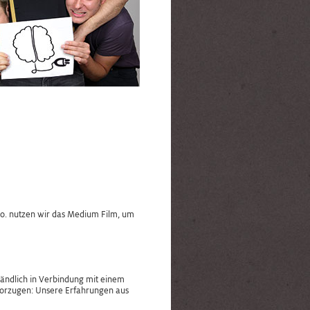
Co. nutzen wir das Medium Film, um
ständlich in Verbindung mit einem
evorzugen: Unsere Erfahrungen aus