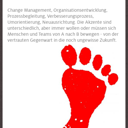
Change Management, Organisationsentwicklung,
Prozessbegleitung, Verbesserungsprozess,
Umorientierung, Neuausrichtung. Die Akzente sind
unterschiedlich, aber immer wollen oder müssen sich
Menschen und Teams von A nach B bewegen - von der
vertrauten Gegenwart in die noch ungewisse Zukunft.