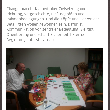
Change braucht Klarheit über Zielsetzung und
Richtung, Vorgeschichte, Einflussgrößen und
Rahmenbedingungen. Und die Köpfe und Herzen der
Beteiligten wollen gewonnen sein. Dafür ist
Kommunikation von zentraler Bedeutung. Sie gibt
Orientierung und schafft Sicherheit. Externe
Begleitung unterstützt dabei.