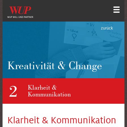
zurück
Kreativität & Change
2
Klarheit &
Kommunikation
Klarheit & Kommunikation