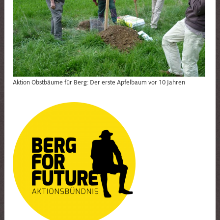
Aktion Obstbäume für Berg: Der erste Apfelbaum vor 10 Jahren