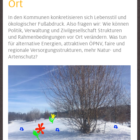
Ort
In den Kommunen
konkretisieren sich Lebensstil und
ökologischer Fußabdruck. Also fragen wir: Wie können
Politik, Verwaltung und Zivilgesellschaft Strukturen
und Rahmenbedingungen vor Ort verändern. Was tun
für alternative Energien, attraktiven ÖPNV, faire und
regionale Versorgungsstrukturen, mehr Natur- und
Artenschutz?