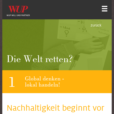
zurück
Die Welt retten?
1
Global denken -
lokal handeln!
Nachhaltigkeit beginnt vor